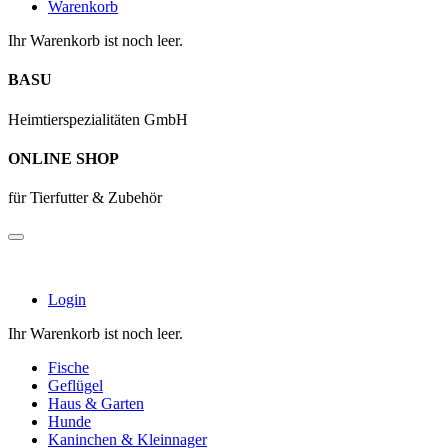
Warenkorb
Ihr Warenkorb ist noch leer.
BASU
Heimtierspezialitäten GmbH
ONLINE SHOP
für Tierfutter & Zubehör
Login
Ihr Warenkorb ist noch leer.
Fische
Geflügel
Haus & Garten
Hunde
Kaninchen & Kleinnager