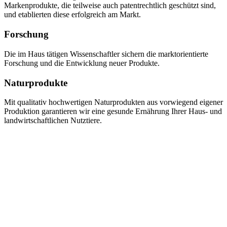
Markenprodukte, die teilweise auch patentrechtlich geschützt sind,
und etablierten diese erfolgreich am Markt.
Forschung
Die im Haus tätigen Wissenschaftler sichern die marktorientierte
Forschung und die Entwicklung neuer Produkte.
Naturprodukte
Mit qualitativ hochwertigen Naturprodukten aus vorwiegend eigener
Produktion garantieren wir eine gesunde Ernährung Ihrer Haus- und
landwirtschaftlichen Nutztiere.