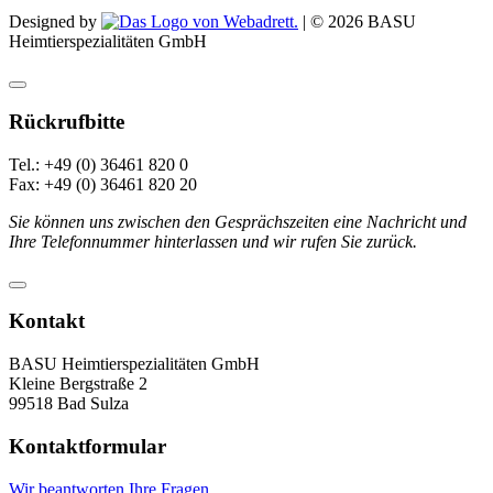
Designed by
| ©
2026
BASU
Heimtierspezialitäten GmbH
Rückrufbitte
Tel.: +49 (0) 36461 820 0
Fax: +49 (0) 36461 820 20
Sie können uns zwischen den Gesprächszeiten eine Nachricht und
Ihre Telefonnummer hinterlassen und wir rufen Sie zurück.
Kontakt
BASU Heimtierspezialitäten GmbH
Kleine Bergstraße 2
99518 Bad Sulza
Kontaktformular
Wir beantworten Ihre Fragen.