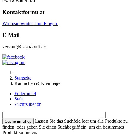
99518 Bad Sulza
Kontaktformular
Wir beantworten Ihre Fragen.
E-Mail
verkauf@basu-kraft.de
Startseite
Kaninchen & Kleinnager
Futtermittel
Stall
Zuchtzubehör
Lassen Sie das Suchfeld leer um alle Produkte zu
finden, oder geben Sie einen Suchbegriff ein, um ein bestimmtes
Produkt zu finden.