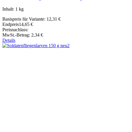
Inhalt: 1 kg
Basispreis für Variante:
12,31 €
Endpreis
14,65 €
Preisnachlass:
MwSt.-Betrag:
2,34 €
Details