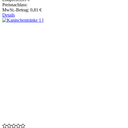
Preisnachlass:
MwSt.-Betrag:
0,81 €
Details