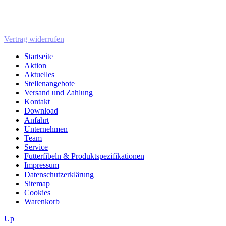
Vertrag widerrufen
Startseite
Aktion
Aktuelles
Stellenangebote
Versand und Zahlung
Kontakt
Download
Anfahrt
Unternehmen
Team
Service
Futterfibeln & Produktspezifikationen
Impressum
Datenschutzerklärung
Sitemap
Cookies
Warenkorb
Up