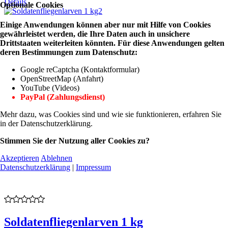
Details
Optionale Cookies
Einige Anwendungen können aber nur mit Hilfe von Cookies
gewährleistet werden, die Ihre Daten auch in unsichere
Drittstaaten weiterleiten könnten. Für diese Anwendungen gelten
deren Bestimmungen zum Datenschutz:
Google reCaptcha (Kontaktformular)
OpenStreetMap (Anfahrt)
YouTube (Videos)
PayPal (Zahlungsdienst)
Mehr dazu, was Cookies sind und wie sie funktionieren, erfahren Sie
in der Datenschutzerklärung.
Stimmen Sie der Nutzung aller Cookies zu?
Akzeptieren
Ablehnen
Datenschutzerklärung
|
Impressum
Soldatenfliegenlarven 1 kg