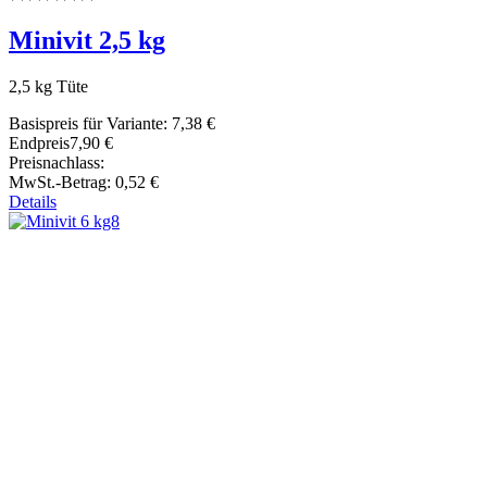
Minivit 2,5 kg
2,5 kg Tüte
Basispreis für Variante:
7,38 €
Endpreis
7,90 €
Preisnachlass:
MwSt.-Betrag:
0,52 €
Details