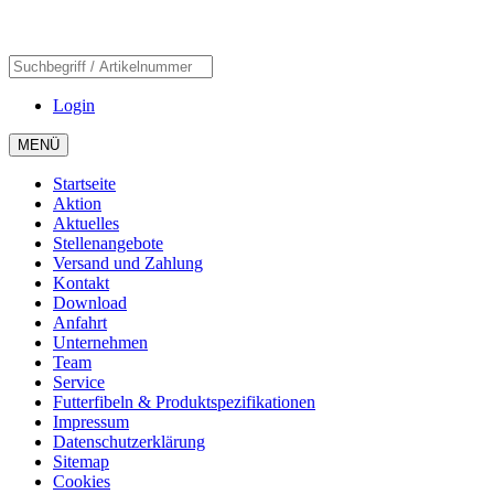
Login
MENÜ
Startseite
Aktion
Aktuelles
Stellenangebote
Versand und Zahlung
Kontakt
Download
Anfahrt
Unternehmen
Team
Service
Futterfibeln & Produktspezifikationen
Impressum
Datenschutzerklärung
Sitemap
Cookies