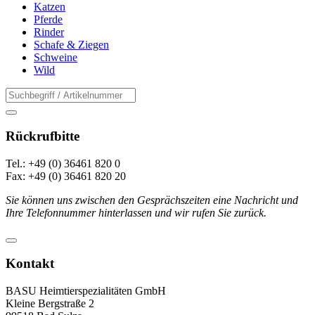
Katzen
Pferde
Rinder
Schafe & Ziegen
Schweine
Wild
Rückrufbitte
Tel.: +49 (0) 36461 820 0
Fax: +49 (0) 36461 820 20
Sie können uns zwischen den Gesprächszeiten eine Nachricht und
Ihre Telefonnummer hinterlassen und wir rufen Sie zurück.
Kontakt
BASU Heimtierspezialitäten GmbH
Kleine Bergstraße 2