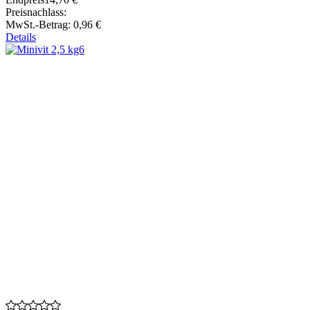
Preisnachlass:
MwSt.-Betrag:
0,96 €
Details