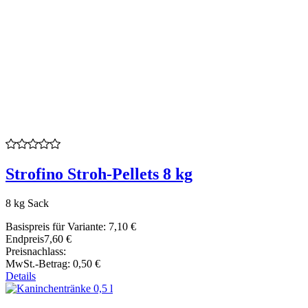
Strofino Stroh-Pellets 8 kg
8 kg Sack
Basispreis für Variante:
7,10 €
Endpreis
7,60 €
Preisnachlass:
MwSt.-Betrag:
0,50 €
Details