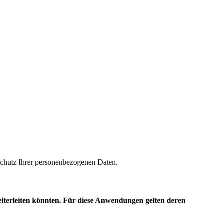
m Schutz Ihrer personenbezogenen Daten.
eiterleiten könnten. Für diese Anwendungen gelten deren