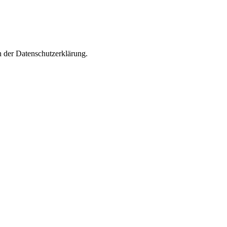
n der Datenschutzerklärung.