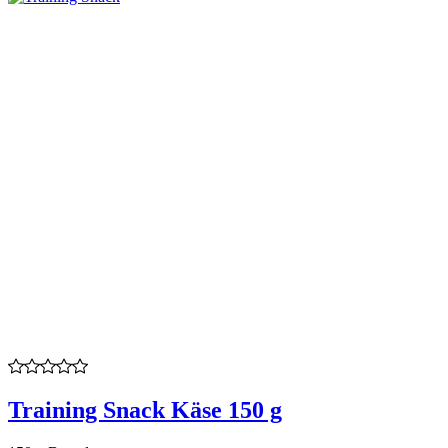
Training Snack Käse 150 g