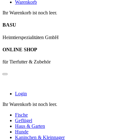
Warenkorb
Ihr Warenkorb ist noch leer.
BASU
Heimtierspezialitäten GmbH
ONLINE SHOP
für Tierfutter & Zubehör
Login
Ihr Warenkorb ist noch leer.
Fische
Geflügel
Haus & Garten
Hunde
Kaninchen & Kleinnager