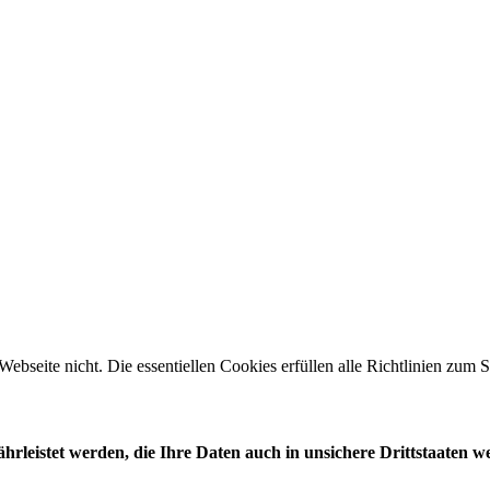
 Webseite nicht. Die essentiellen Cookies erfüllen alle Richtlinien zu
leistet werden, die Ihre Daten auch in unsichere Drittstaaten w