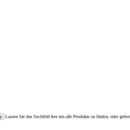
Lassen Sie das Suchfeld leer um alle Produkte zu finden, oder gebe