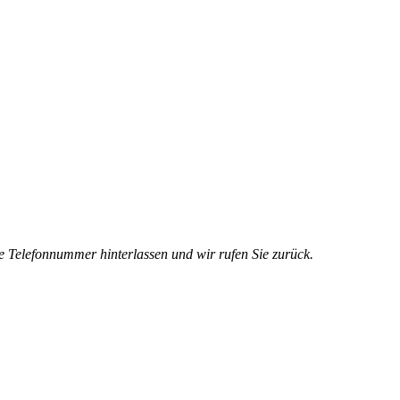
e Telefonnummer hinterlassen und wir rufen Sie zurück.