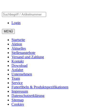
Login
MENÜ
Startseite
Aktion
Aktuelles
Stellenangebote
Versand und Zahlung
Kontakt
Download
Anfahrt
Unternehmen
Team
Service
Futterfibeln & Produktspezifikationen
Impressum
Datenschutzerklärung
Sitemap
Cookies