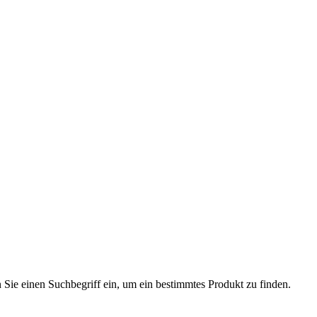
n Sie einen Suchbegriff ein, um ein bestimmtes Produkt zu finden.