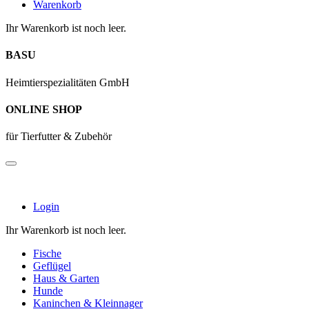
Warenkorb
Ihr Warenkorb ist noch leer.
BASU
Heimtierspezialitäten GmbH
ONLINE SHOP
für Tierfutter & Zubehör
Login
Ihr Warenkorb ist noch leer.
Fische
Geflügel
Haus & Garten
Hunde
Kaninchen & Kleinnager