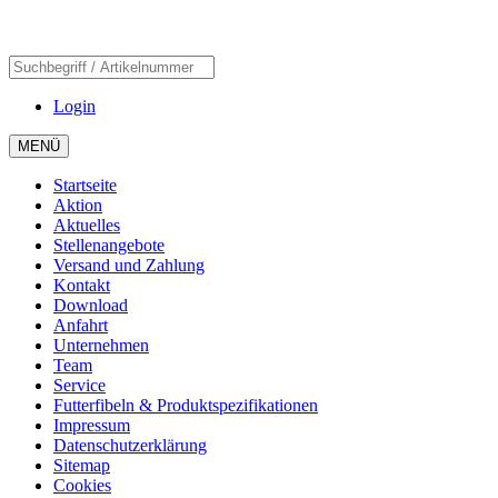
Login
MENÜ
Startseite
Aktion
Aktuelles
Stellenangebote
Versand und Zahlung
Kontakt
Download
Anfahrt
Unternehmen
Team
Service
Futterfibeln & Produktspezifikationen
Impressum
Datenschutzerklärung
Sitemap
Cookies