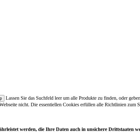
Lassen Sie das Suchfeld leer um alle Produkte zu finden, oder gebe
 Webseite nicht. Die essentiellen Cookies erfüllen alle Richtlinien zu
leistet werden, die Ihre Daten auch in unsichere Drittstaaten w