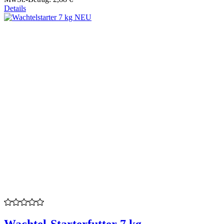
Details