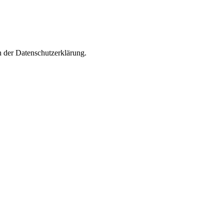
n der Datenschutzerklärung.