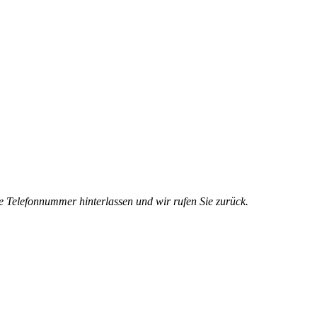
e Telefonnummer hinterlassen und wir rufen Sie zurück.